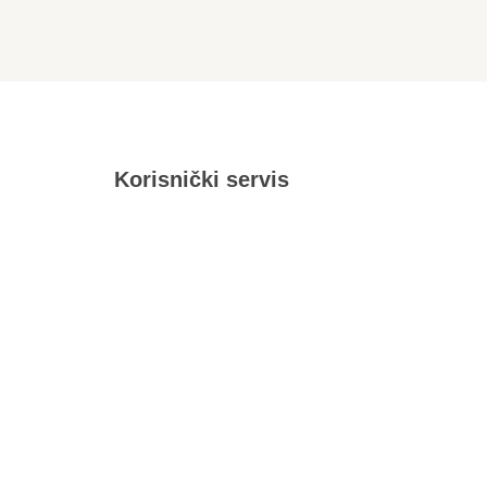
Korisnički servis