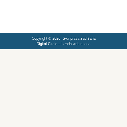
Copyright © 2026. Sva prava zadržana
Digital Circle –
Izrada web shopa