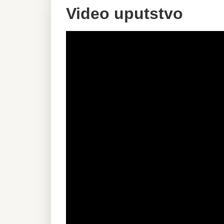
Video uputstvo