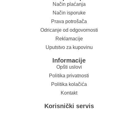
Način plaćanja
Način isporuke
Prava potrošača
Odricanje od odgovornosti
Reklamacije
Uputstvo za kupovinu
Informacije
Opšti uslovi
Politika privatnosti
Politika kolačića
Kontakt
Korisnički servis